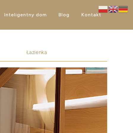
Inteligentny dom
Blog
Kontakt
Łazienka