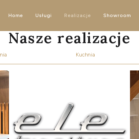
Home
Usługi
Realizacje
Showroom
Nasze realizacje
nia
Kuchnia