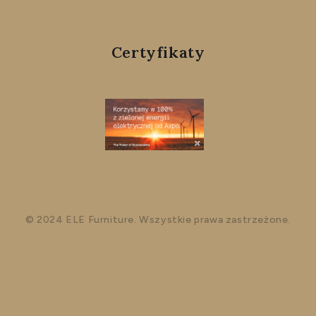
Certyfikaty
© 2024 ELE Furniture. Wszystkie prawa zastrzeżone.