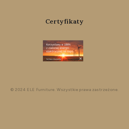
Certyfikaty
© 2024 ELE Furniture. Wszystkie prawa zastrzeżone.