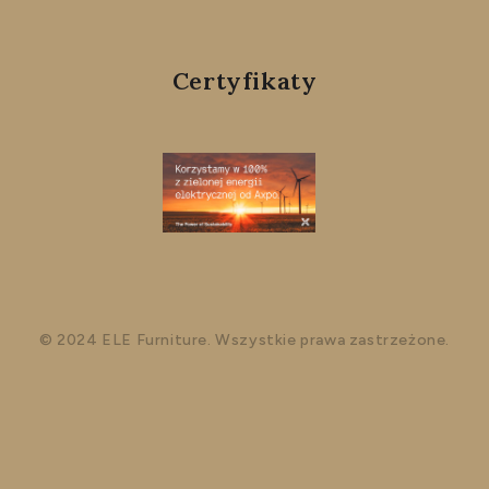
Certyfikaty
© 2024 ELE Furniture. Wszystkie prawa zastrzeżone.