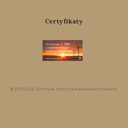
Certyfikaty
© 2024 ELE Furniture. Wszystkie prawa zastrzeżone.