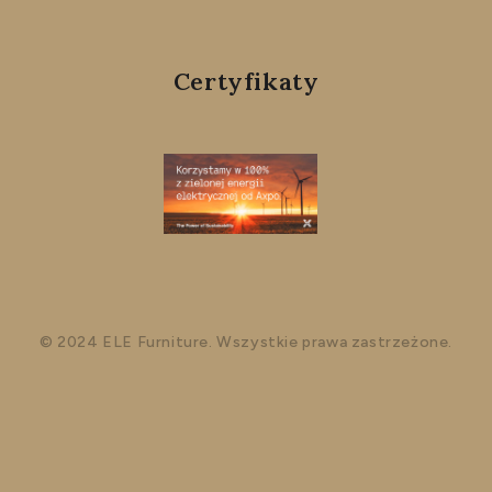
Certyfikaty
© 2024 ELE Furniture. Wszystkie prawa zastrzeżone.