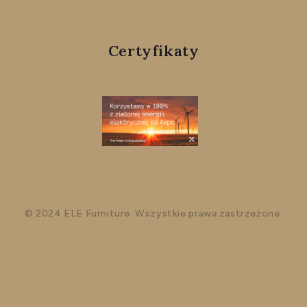
Certyfikaty
© 2024 ELE Furniture. Wszystkie prawa zastrzeżone.