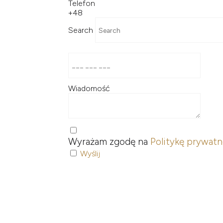
Telefon
+48
Search
Wiadomość
Wyrażam zgodę na
Politykę prywatn
Wyślij