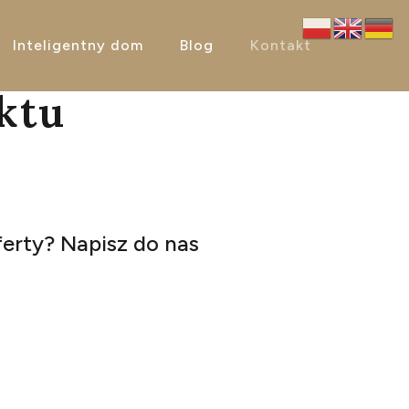
Inteligentny dom
Blog
Kontakt
ktu
ferty? Napisz do nas