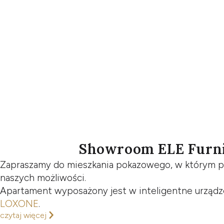
Showroom ELE Furn
Zapraszamy do mieszkania pokazowego, w którym 
naszych możliwości.
Apartament wyposażony jest w inteligentne urządze
LOXONE
.
czytaj więcej