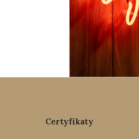
Certyfikaty