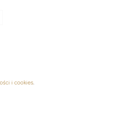
ości i cookies
.