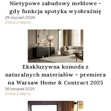
Nietypowe zabudowy meblowe -
gdy funkcja spotyka wyobraźnię
29 styczeń 2026
Zobacz więcej
Ekskluzywna komoda z
naturalnych materiałów – premiera
na Warsaw Home & Contract 2025
26 listopad 2025
Zobacz więcej