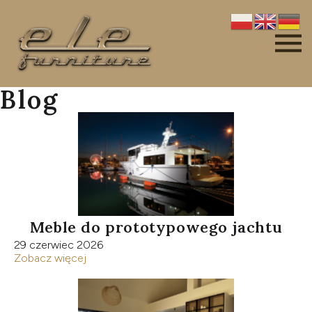
Blog
Meble do prototypowego jachtu
29 czerwiec 2026
Zobacz więcej