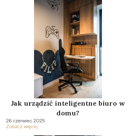
Jak urządzić inteligentne biuro w
domu?
26 czerwiec 2025
Zobacz więcej