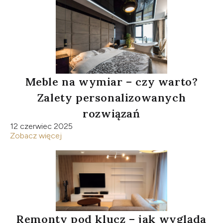
Meble na wymiar – czy warto?
Zalety personalizowanych
rozwiązań
12 czerwiec 2025
Zobacz więcej
Remonty pod klucz – jak wygląda