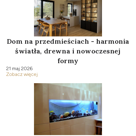
Dom na przedmieściach - harmonia
światła, drewna i nowoczesnej
formy
21 maj 2026
Zobacz więcej