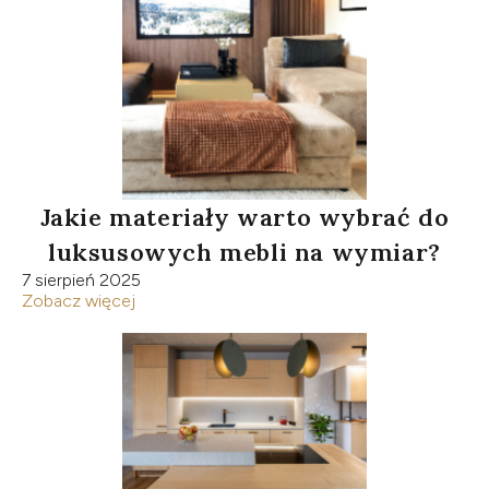
Jakie materiały warto wybrać do
luksusowych mebli na wymiar?
7 sierpień 2025
Zobacz więcej