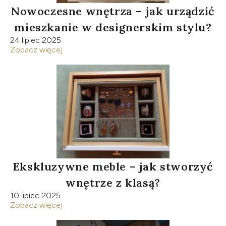
Nowoczesne wnętrza – jak urządzić
mieszkanie w designerskim stylu?
24 lipiec 2025
Zobacz więcej
Ekskluzywne meble – jak stworzyć
wnętrze z klasą?
10 lipiec 2025
Zobacz więcej