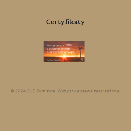
Certyfikaty
© 2024 ELE Furniture. Wszystkie prawa zastrzeżone.